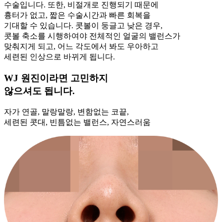
수술입니다. 또한, 비절개로 진행되기 때문에
흉터가 없고, 짧은 수술시간과 빠른 회복을
기대할 수 있습니다. 콧볼이 둥글고 낮은 경우,
콧볼 축소를 시행하여야 전체적인 얼굴의 밸런스가
맞춰지게 되고, 어느 각도에서 봐도 우아하고
세련된 인상으로 바뀌게 됩니다.
WJ 원진이라면 고민하지
않으셔도 됩니다.
자가 연골, 말랑말랑, 변함없는 코끝,
세련된 콧대, 빈틈없는 밸런스, 자연스러움