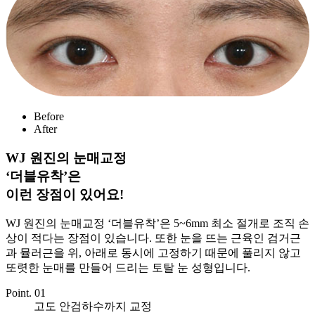
Before
After
WJ 원진의 눈매교정
‘더블유착’은
이런 장점이 있어요!
WJ 원진의 눈매교정 ‘더블유착’은 5~6mm 최소 절개로 조직 손
상이 적다는 장점이 있습니다. 또한 눈을 뜨는 근육인 검거근
과 뮬러근을 위, 아래로 동시에 고정하기 때문에 풀리지 않고
또렷한 눈매를 만들어 드리는 토탈 눈 성형입니다.
Point. 01
고도 안검하수까지 교정