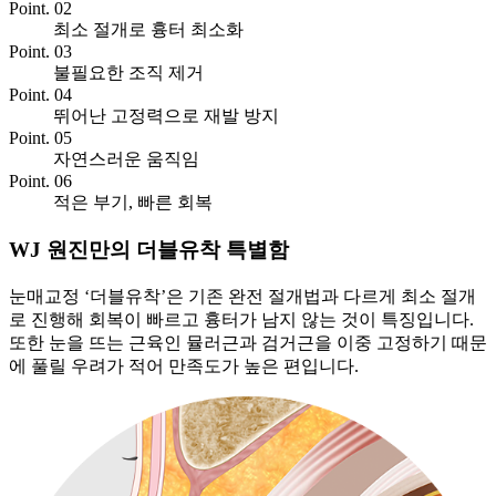
Point. 02
최소 절개로 흉터 최소화
Point. 03
불필요한 조직 제거
Point. 04
뛰어난 고정력으로 재발 방지
Point. 05
자연스러운 움직임
Point. 06
적은 부기, 빠른 회복
WJ 원진만의 더블유착 특별함
눈매교정 ‘더블유착’은 기존 완전 절개법과 다르게 최소 절개
로 진행해 회복이 빠르고 흉터가 남지 않는 것이 특징입니다.
또한 눈을 뜨는 근육인 뮬러근과 검거근을 이중 고정하기 때문
에 풀릴 우려가 적어 만족도가 높은 편입니다.