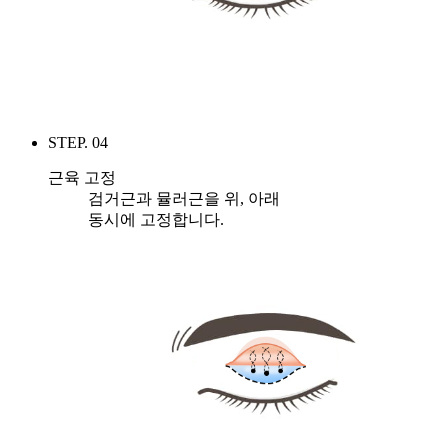
STEP. 04
근육 고정
검거근과 뮬러근을 위, 아래
동시에 고정합니다.