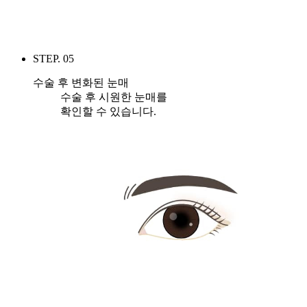
STEP. 05
수술 후 변화된 눈매
수술 후 시원한 눈매를
확인할 수 있습니다.