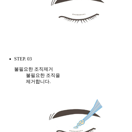
STEP. 03
불필요한 조직제거
불필요한 조직을
제거합니다.