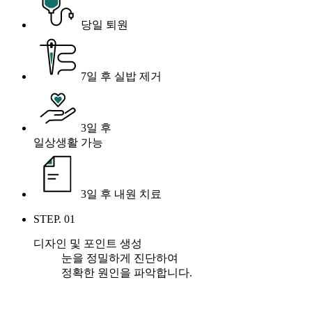
당일 퇴원
7일 후 실밥 제거
3일 후
일상생활 가능
3일 후 내원 치료
STEP. 01
디자인 및 포인트 생성
눈을 정밀하게 진단하여
정확한 원인을 파악합니다.