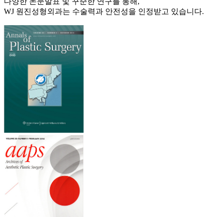
다양한 논문발표 및 꾸준한 연구를 통해,
WJ 원진성형외과는 수술력과 안전성을 인정받고 있습니다.