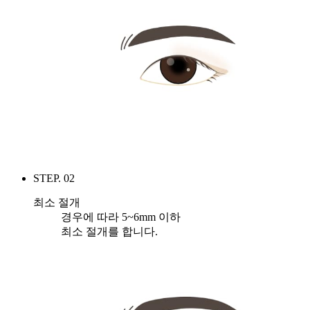
STEP. 02
최소 절개
경우에 따라 5~6mm 이하
최소 절개를 합니다.