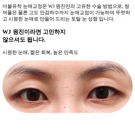
더블유착 눈매교정은 WJ 원진만의 고유한 수술 방법으로, 쌍
꺼풀은 물론 고도 안검하수까지 눈매교정이 가능하며 뚜렷하
고 시원한 눈매로 만들어 드리는 토탈 눈 성형 입니다.
WJ 원진이라면 고민하지
않으셔도 됩니다.
시원한 눈매, 짧은 회복, 높은 만족도