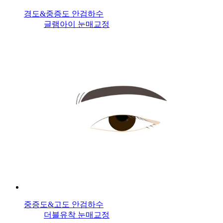
경도&중증도 안검하수
글램아이 눈매교정
중증도&고도 안검하수
더블유착 눈매교정