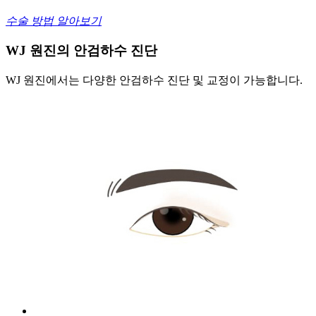
수술 방법 알아보기
WJ 원진의 안검하수 진단
WJ 원진에서는 다양한 안검하수 진단 및 교정이 가능합니다.