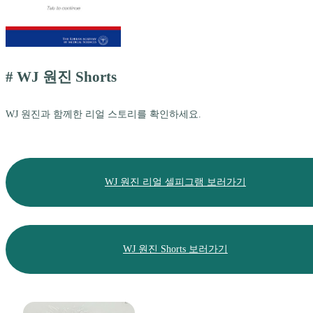
# WJ 원진 Shorts
WJ 원진과 함께한 리얼 스토리를 확인하세요.
WJ 원진 리얼 셀피그램 보러가기
WJ 원진 Shorts 보러가기