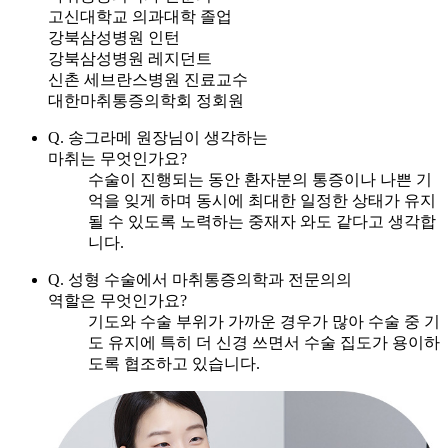
고신대학교 의과대학 졸업
강북삼성병원 인턴
강북삼성병원 레지던트
신촌 세브란스병원 진료교수
대한마취통증의학회 정회원
Q. 송그라메 원장님이 생각하는
마취는 무엇인가요?
수술이 진행되는 동안 환자분의 통증이나 나쁜 기
억을 잊게 하며 동시에 최대한 일정한 상태가 유지
될 수 있도록 노력하는 중재자 와도 같다고 생각합
니다.
Q. 성형 수술에서 마취통증의학과 전문의의
역할은 무엇인가요?
기도와 수술 부위가 가까운 경우가 많아 수술 중 기
도 유지에 특히 더 신경 쓰면서 수술 집도가 용이하
도록 협조하고 있습니다.