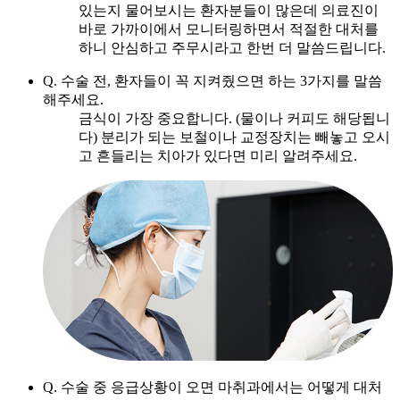
있는지 물어보시는 환자분들이 많은데 의료진이
바로 가까이에서 모니터링하면서 적절한 대처를
하니 안심하고 주무시라고 한번 더 말씀드립니다.
Q. 수술 전, 환자들이 꼭 지켜줬으면 하는 3가지를 말씀
해주세요.
금식이 가장 중요합니다. (물이나 커피도 해당됩니
다) 분리가 되는 보철이나 교정장치는 빼놓고 오시
고 흔들리는 치아가 있다면 미리 알려주세요.
Q. 수술 중 응급상황이 오면 마취과에서는 어떻게 대처