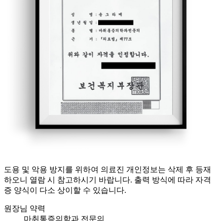
도용 및 악용 방지를 위하여 의료진 개인정보는 삭제 후 등재
하오니 열람 시 참고하시기 바랍니다. 출력 방식에 따라 자격
증 양식이 다소 상이할 수 있습니다.
원장님 약력
마취통증의학과 전문의