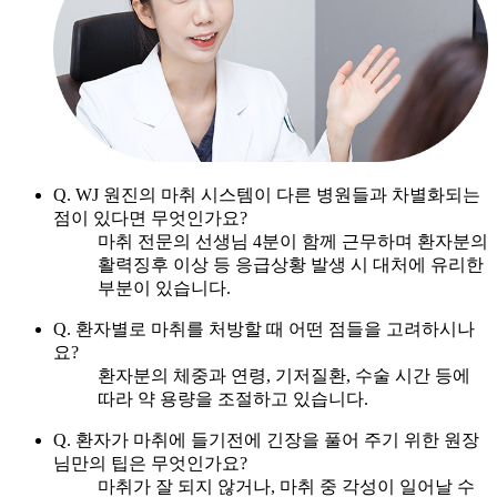
Q. WJ 원진의 마취 시스템이 다른 병원들과 차별화되는
점이 있다면 무엇인가요?
마취 전문의 선생님 4분이 함께 근무하며 환자분의
활력징후 이상 등 응급상황 발생 시 대처에 유리한
부분이 있습니다.
Q. 환자별로 마취를 처방할 때 어떤 점들을 고려하시나
요?
환자분의 체중과 연령, 기저질환, 수술 시간 등에
따라 약 용량을 조절하고 있습니다.
Q. 환자가 마취에 들기전에 긴장을 풀어 주기 위한 원장
님만의 팁은 무엇인가요?
마취가 잘 되지 않거나, 마취 중 각성이 일어날 수